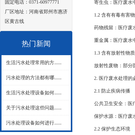
固定电话：0371-60977771
寄生虫：医疗废水中
厂区地址：河南省郑州市惠济
1.2 含有有毒有害
区黄古线
药物残留：医疗废水中
重金属：医疗废水中可
热门新闻
1.3 含有放射性物质
生活污水处理常用的方......
放射性废物：部分医疗
污水处理的方法都有哪......
2. 医疗废水处理的
2.1 防止疾病传播
生活污水处理设备如何......
公共卫生安全：医疗废
关于污水处理这些问题......
保护水源：医疗废水
污水处理设备如何进行......
2.2 保护生态环境