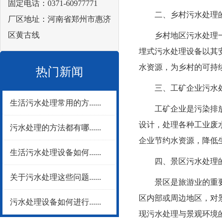
固定电话：0371-60977771
二、乡村污水处理的
厂区地址：河南省郑州市惠济
区黄古线
乡村地区污水处理一直
埋式污水处理设备以其
水资源，为乡村的可持
热门新闻
三、工矿企业污水处
生活污水处理常用的方......
工矿企业是污染排放的
设计，处理各种工业废
污水处理的方法都有哪......
企业节约水资源，降低
生活污水处理设备如何......
四、景区污水处理的
关于污水处理这些问题......
景区是旅游业的重要组
区内部或周边地区，对
污水处理设备如何进行......
现污水处理与景观环境