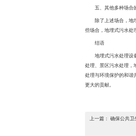
五、其他多种场合的
除了上述场合，地埋式
些场合，地埋式污水处
结语
地埋式污水处理设备以
处理、景区污水处理，
处理与环境保护的和谐
更大的贡献。
上一篇：
确保公共卫