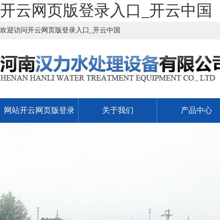
开云网页版登录入口_开云中国
欢迎访问开云网页版登录入口_开云中国
网站开云网页版登录
关于我们
产品中心
入口_开云中国