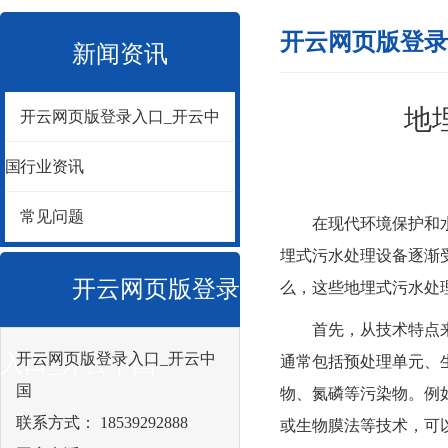
开云网页版登录
新闻资讯
地
开云网页版登录入口_开云中
国
行业资讯
常见问题
在现代环境保护和水资
埋式污水处理设备逐渐
开云网页版登录
么，这些
地埋式污水处
首先，从技术特点来看
开云网页版登录入口_开云中
入口_开云中国
通常包括预处理单元、
国
物、氮磷等污染物。例
联系方式： 18539292888
或生物膜法等技术，可