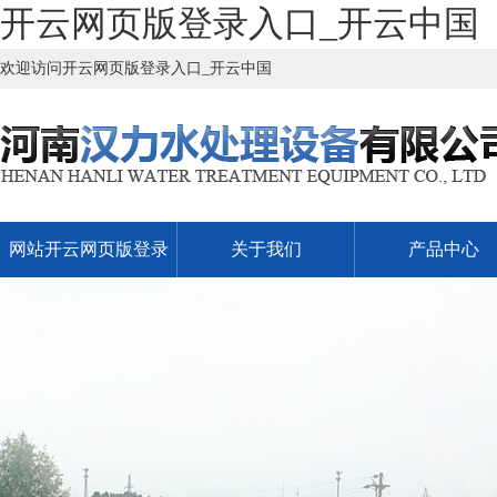
开云网页版登录入口_开云中国
欢迎访问开云网页版登录入口_开云中国
网站开云网页版登录
关于我们
产品中心
入口_开云中国