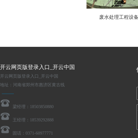
废水处理工程设
开云网页版登录入口_开云中国
开云网页版登录入口_开云中国
地址：河南省郑州市惠济区黄古线
梁经理：18503850880
王经理：18539292888
固话：0371-60977771