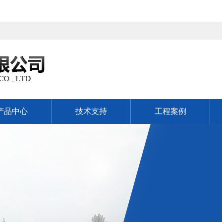
产品中心
技术支持
工程案例
页版登录入口_
开
开云中国
气浮机
水搅拌机
处理设备配件
水沉淀池