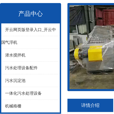
产品中心
开云网页版登录入口_开云中
国
气浮机
潜水搅拌机
污水处理设备配件
污水沉淀池
一体化污水处理设备
详情介绍
机械格栅