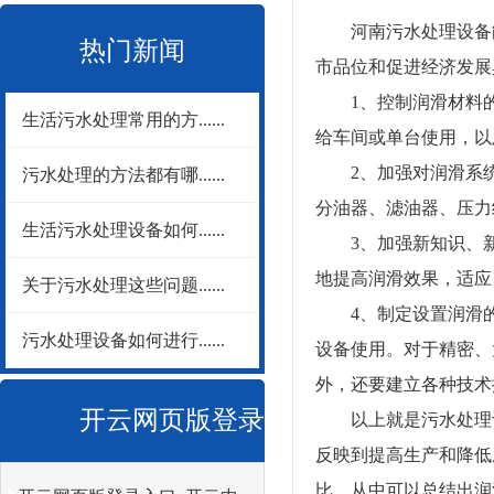
河南污水处理设备
热门新闻
市品位和促进经济发展
1、控制润滑材料的
生活污水处理常用的方......
给车间或单台使用，以
2、加强对润滑系统
污水处理的方法都有哪......
分油器、滤油器、压力
生活污水处理设备如何......
3、加强新知识、新
地提高润滑效果，适应
关于污水处理这些问题......
4、制定设置润滑的技
污水处理设备如何进行......
设备使用。对于精密、
外，还要建立各种技术
开云网页版登录
以上就是污水处理设
反映到提高生产和降低
比，从中可以总结出润